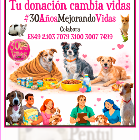
PENTU NOE