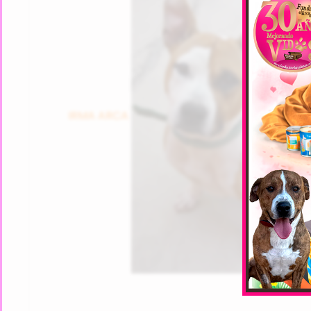
IRMA ARCA