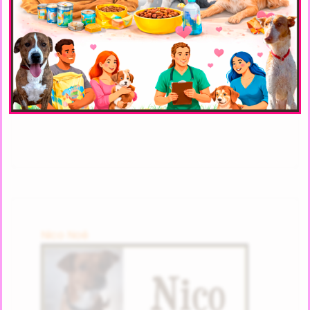
Nico Noé