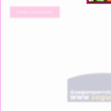
Enviar comentario