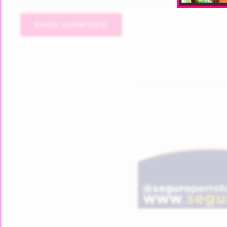
Enviar comentario