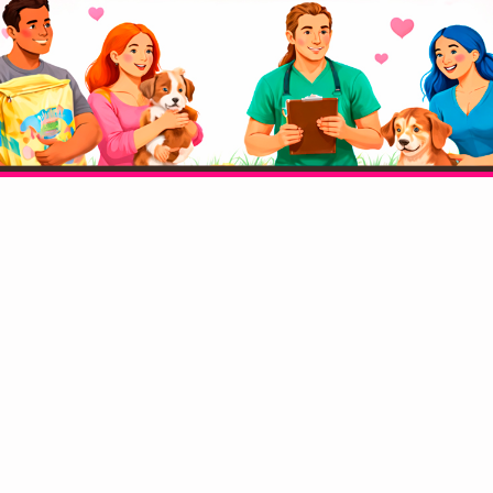
unio de 2021