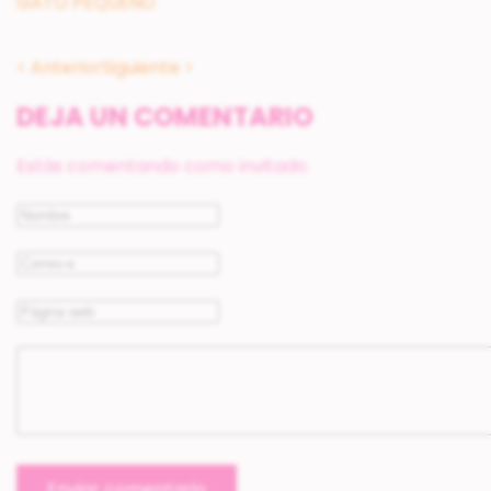
GATO
PEQUEÑO
< Anterior
Siguiente >
DEJA UN COMENTARIO
Estás comentando como invitado.
Enviar comentario