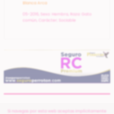
Blanca Arca
05-2016,
Sexo: Hembra,
Raza: Gato
común,
Carácter; Sociable
Si navegas por esta web aceptas implícitamente