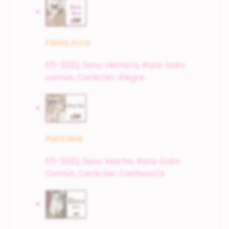
Flavia Arca
05-2022,
Sexo: Hembra,
Raza: Gato
común,
Carácter; Alegre
Patxi Noé
05-2022,
Sexo: Macho,
Raza: Gato
Común,
Carácter; Cariñoso/a