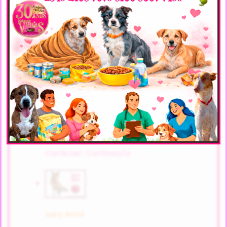
Sand Noe
03-2018,
Sexo: Macho,
Raza: Shar Pei,
Carácter; Sociable
Vilma Arca
01-2018,
Sexo: Hembra,
Raza: Mestiza,
Carácter; Cariñoso/a
Lucy Arca