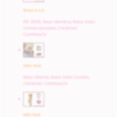
Brisa Arca
05-2025,
Sexo: Hembra,
Raza: Gato
común europeo,
Carácter;
Cariñoso/a
Mao Noé
Sexo: Macho,
Raza: Gato Común,
Carácter; Cariñoso/a
Milo Noé