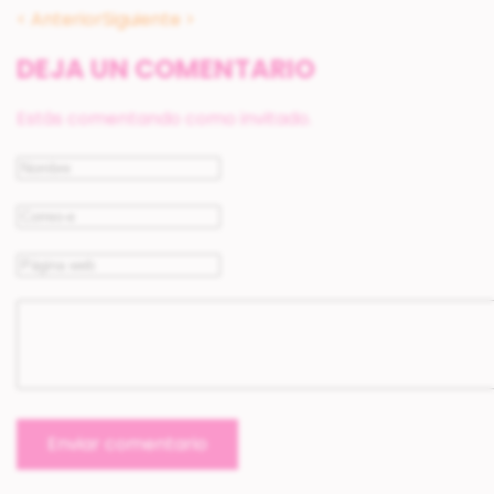
< Anterior
Siguiente >
DEJA UN COMENTARIO
Estás comentando como invitado.
Enviar comentario