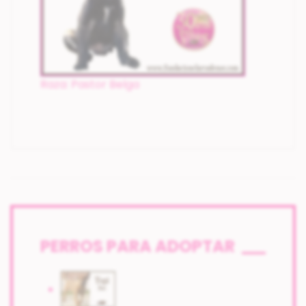
Raza: Pastor Belga
PERROS PARA ADOPTAR