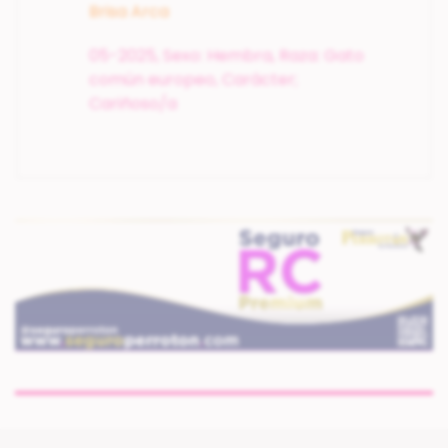
Brisa Arca
05-2025,
Sexo: Hembra,
Raza: Gato
común europeo,
Carácter;
Cariñoso/a