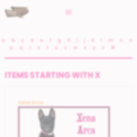
a
b
c
d
e
f
g
h
i
j
k
l
m
n
o
p
q
r
s
t
u
v
w
x
y
z
#
ITEMS STARTING WITH X
Xena Arca