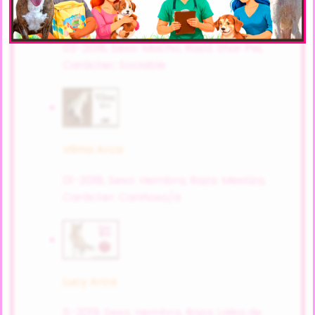
Sand Noe
03-2018,
Sexo: Macho,
Raza: Shar Pei,
Carácter; Sociable
Vilma Arca
01-2018,
Sexo: Hembra,
Raza: Mestiza,
Carácter; Cariñoso/a
Lucy Arca
11-2019,
Sexo: Hembra,
Raza: Laika de