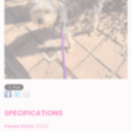
SPECIFICATIONS
Veces Visto:
10330