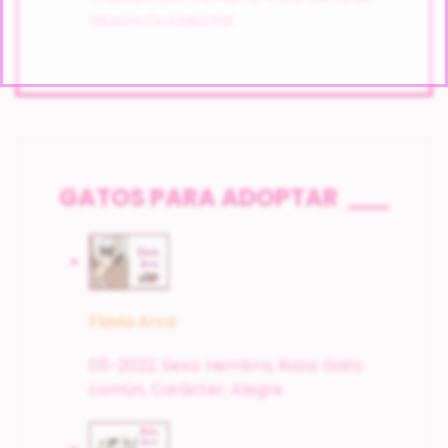
Siberia Occidental
GATOS PARA ADOPTAR
Flavia Arca
05-2022,
Sexo: Hembra,
Raza: Gato
común,
Carácter; Alegre