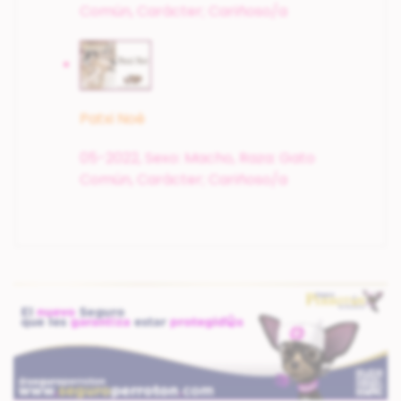
Común,
Carácter; Cariñoso/a
Patxi Noé
05-2022,
Sexo: Macho,
Raza: Gato
Común,
Carácter; Cariñoso/a