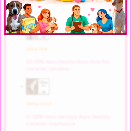
09-2014,
Sexo: Macho,
Raza: cruce de
bull terrier,
Carácter; Cariñoso/a
Sand Noe
03-2018,
Sexo: Macho,
Raza: Shar Pei,
Carácter; Sociable
Vilma Arca
01-2018,
Sexo: Hembra,
Raza: Mestiza,
Carácter; Cariñoso/a