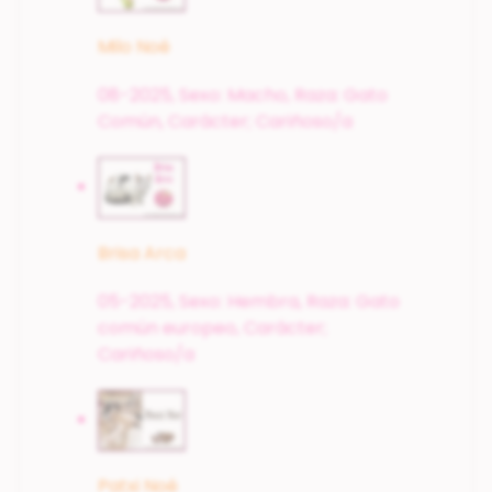
Milo Noé
08-2025,
Sexo: Macho,
Raza: Gato
Común,
Carácter; Cariñoso/a
Brisa Arca
05-2025,
Sexo: Hembra,
Raza: Gato
común europeo,
Carácter;
Cariñoso/a
Patxi Noé