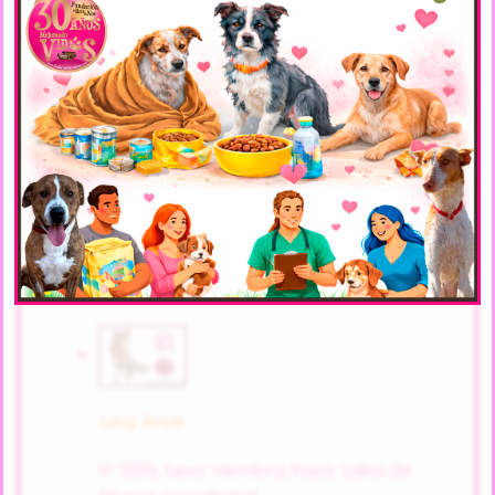
Sand Noe
03-2018,
Sexo: Macho,
Raza: Shar Pei,
Carácter; Sociable
Vilma Arca
01-2018,
Sexo: Hembra,
Raza: Mestiza,
Carácter; Cariñoso/a
Lucy Arca
11-2019,
Sexo: Hembra,
Raza: Laika de