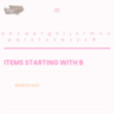
a
b
c
d
e
f
g
h
i
j
k
l
m
n
o
p
q
r
s
t
u
v
w
x
y
z
#
ITEMS STARTING WITH B
BRIBON NOE