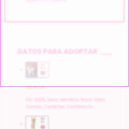
Siberia Occidental
GATOS PARA ADOPTAR
Iris Arca
04-2025,
Sexo: Hembra,
Raza: Gato
Común,
Carácter; Cariñoso/a