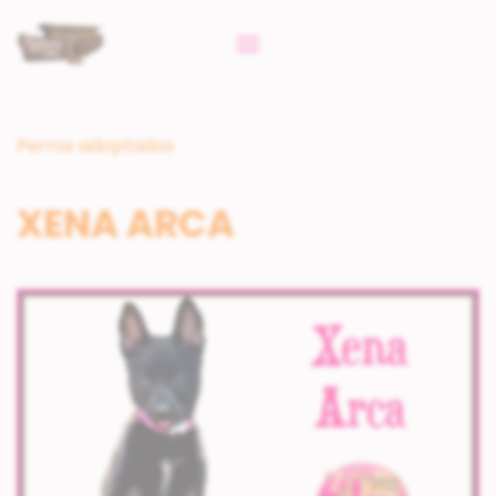
Perros adoptados
XENA ARCA