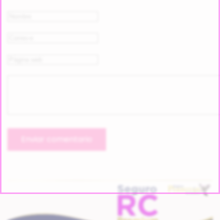
Enviar comentario