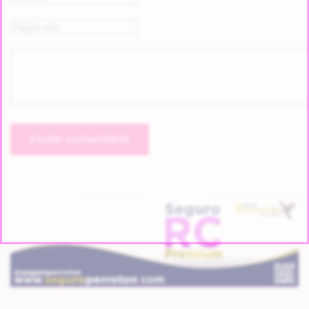
Enviar comentario